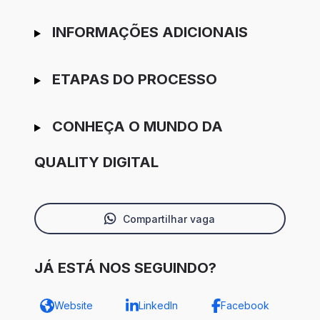
INFORMAÇÕES ADICIONAIS
ETAPAS DO PROCESSO
CONHEÇA O MUNDO DA
QUALITY DIGITAL
Compartilhar vaga
JÁ ESTÁ NOS SEGUINDO?
Website
LinkedIn
Facebook